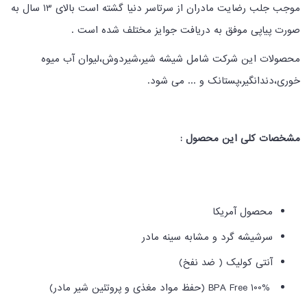
موجب جلب رضایت مادران از سرتاسر دنیا گشته است بالای 13 سال به
صورت پیاپی موفق به دریافت جوایز مختلف شده است .
محصولات این شرکت شامل شیشه شیر،شیردوش،لیوان آب میوه
خوری،دندانگیر،پستانک و ... می شود.
مشخصات کلی این محصول :
محصول آمریکا
سرشیشه گرد و مشابه سینه مادر
آنتی کولیک ( ضد نفخ)
100% BPA Free (حفظ مواد مغذی و پروتئین شیر مادر)