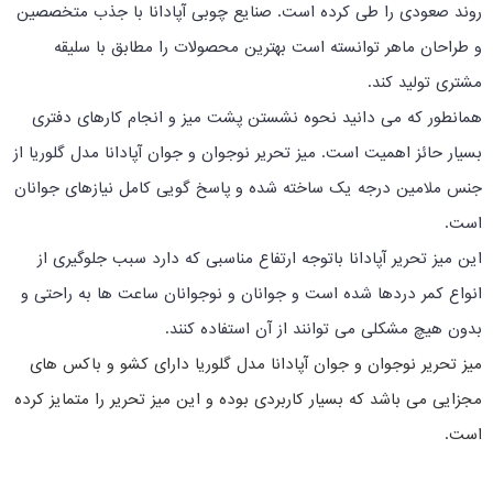
روند صعودی را طی کرده است. صنایع چوبی آپادانا با جذب متخصصین
و طراحان ماهر توانسته است بهترین محصولات را مطابق با سلیقه
مشتری تولید کند.
همانطور که می دانید نحوه نشستن پشت میز و انجام کارهای دفتری
بسیار حائز اهمیت است. میز تحریر نوجوان و جوان آپادانا مدل گلوریا از
جنس ملامین درجه یک ساخته شده و پاسخ گویی کامل نیازهای جوانان
است.
این میز تحریر آپادانا باتوجه ارتفاع مناسبی که دارد سبب جلوگیری از
انواع کمر دردها شده است و جوانان و نوجوانان ساعت ها به راحتی و
بدون هیچ مشکلی می توانند از آن استفاده کنند.
میز تحریر نوجوان و جوان آپادانا مدل گلوریا دارای کشو و باکس های
مجزایی می باشد که بسیار کاربردی بوده و این میز تحریر را متمایز کرده
است.