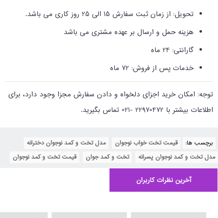
تحویل: از زمان ثبت سفارش 15 الی 25 روز کاری می باشد
.
هزینه حمل و ارسال بر عهده مشتری می باشد
گارانتی: 24 ماه
خدمات پس از فروش: 72 ماه
توجه: امکان خرید اجزای دلخواه و دادن سفارش مجزا وجود دارد، برای
اطلاعات بیشتر با 22970472 -021 تماس بگیرید
.
برچسب ها:
قیمت تخت خواب نوجوان
,
مدل تخت و کمد نوجوان دخترانه
,
مدل تخت و کمد نوجوان پسرانه
,
تخت و کمد جوان
,
قیمت تخت و کمد نوجوان
آخرین نظرات کاربران