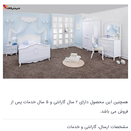
همچنین این محصول دارای 2 سال گارانتی و 5 سال خدمات پس از
فروش می باشد
.
مشخصات ارسال، گارانتی و خدمات