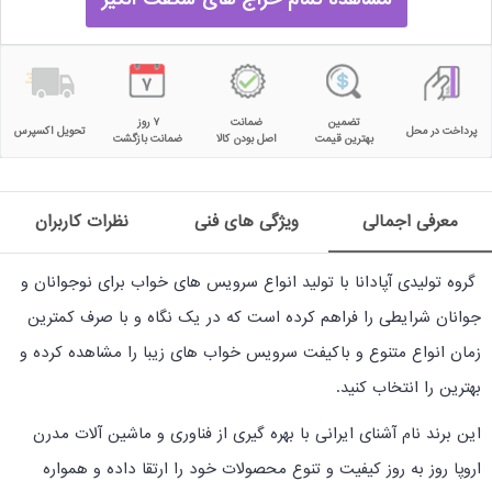
تضمین
ضمانت
۷ روز
پرداخت در محل
تحویل اکسپرس
بهترین قیمت
اصل بودن کالا
ضمانت بازگشت
معرفی اجمالی
ویژگی های فنی
نظرات کاربران
گروه تولیدی آپادانا با تولید انواع سرویس های خواب برای نوجوانان و
جوانان شرایطی را فراهم کرده است که در یک نگاه و با صرف کمترین
زمان انواع متنوع و باکیفت سرویس خواب های زیبا را مشاهده کرده و
بهترین را انتخاب کنید.
این برند نام آشنای ایرانی با بهره گیری از فناوری و ماشین آلات مدرن
اروپا روز به روز کیفیت و تنوع محصولات خود را ارتقا داده و همواره