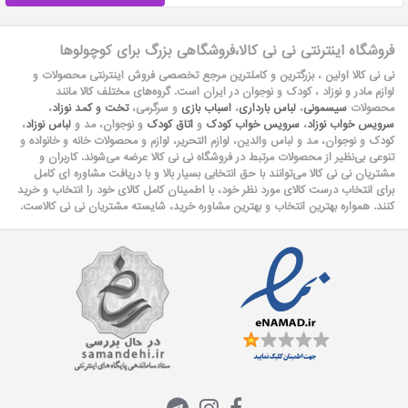
فروشگاه اینترنتی نی نی کالا،فروشگاهی بزرگ برای کوچولوها
نی نی کالا اولین ، بزرگترین و کاملترین مرجع تخصصی فروش اینترنتی محصولات و
لوازم مادر و نوزاد ، کودک و نوجوان در ایران است. گروه‏‏‌های مختلف کالا مانند
محصولات
سیسمونی
،
لباس بارداری
،
اسباب بازی
و سرگرمی،
تخت و کمد نوزاد
،
سرویس خواب نوزاد
،
سرویس خواب کودک
و
اتاق کودک
و نوجوان، مد و
لباس نوزاد
،
کودک و نوجوان، مد و لباس والدین، لوازم التحریر، لوازم و محصولات خانه و خانواده و
تنوعی بی‌نظیر از محصولات مرتبط در فروشگاه نی نی کالا عرضه می‏‏‏‌شوند. کاربران و
مشتریان نی نی‌ کالا می‏‏‌توانند با حق انتخابی بسیار بالا و با دریافت مشاوره ای کامل
برای انتخاب درست کالای مورد نظر خود، با اطمینان کامل کالای خود را انتخاب و خرید
کنند. همواره بهترین انتخاب و بهترین مشاوره خرید، شایسته مشتریان نی نی کالاست.