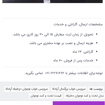
مشخصات ارسال، گارانتی و خدمات
تحویل: از زمان ثبت سفارش 15 الی 30 روز کاری می باشد
.
هزینه ارسال و نصب بر عهده مشتری می باشد.
گارانتی: 24 ماه
خدمات پس از فروش: 60 ماه
توجه:برای اطلاعات بیشتر با 22270472-021 تماس بگیرید
.
برچسب ها:
سرویس خواب بزرگسال آپادانا
,
سرویس خواب نوجوان دوطبقه آپادانا
,
مدل تخت و کمد نوجوان دخترانه
,
قیمت تخت و کمد نوجوان