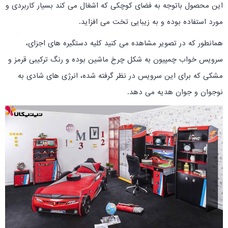
این محصول باتوجه به فضای کوچکی که اشغال می کند بسیار کاربردی و
مورد استفاده بوده و به زیبایی تخت می افزاید.
همانطور که در تصویر مشاهده می کنید کلیه دستگیره های اجزای،
سرویس خواب چمپیون به شکل چرخ ماشین بوده و رنگ ترکیبی قرمز و
مشکی که برای این سرویس در نظر گرفته شده، انرژی های شادی به
نوجوان و جوان هدیه می دهد.