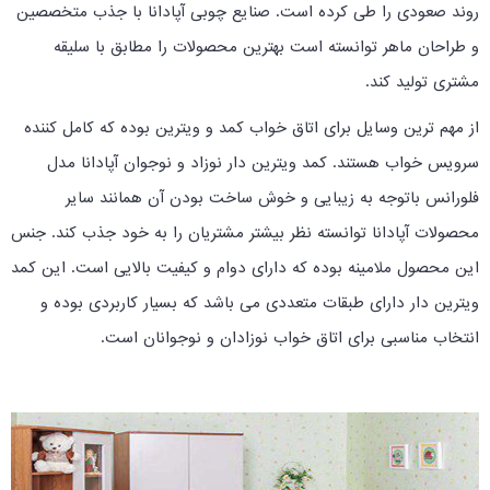
روند صعودی را طی کرده است. صنایع چوبی آپادانا با جذب متخصصین
و طراحان ماهر توانسته است بهترین محصولات را مطابق با سلیقه
مشتری تولید کند.
از مهم ترین وسایل برای اتاق خواب کمد و ویترین بوده که کامل کننده
سرویس خواب هستند. کمد ویترین دار نوزاد و نوجوان آپادانا مدل
فلورانس باتوجه به زیبایی و خوش ساخت بودن آن همانند سایر
محصولات آپادانا توانسته نظر بیشتر مشتریان را به خود جذب کند. جنس
این محصول ملامینه بوده که دارای دوام و کیفیت بالایی است. این کمد
ویترین دار دارای طبقات متعددی می باشد که بسیار کاربردی بوده و
انتخاب مناسبی برای اتاق خواب نوزادان و نوجوانان است.