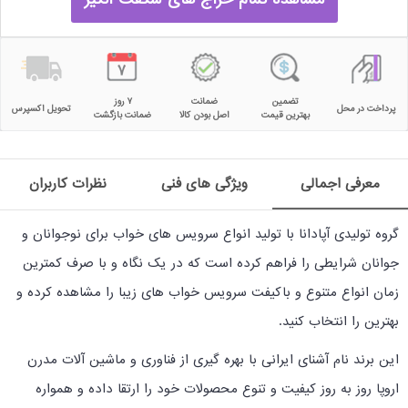
تضمین
ضمانت
۷ روز
پرداخت در محل
تحویل اکسپرس
بهترین قیمت
اصل بودن کالا
ضمانت بازگشت
معرفی اجمالی
ویژگی های فنی
نظرات کاربران
گروه تولیدی آپادانا با تولید انواع سرویس های خواب برای نوجوانان و
جوانان شرایطی را فراهم کرده است که در یک نگاه و با صرف کمترین
زمان انواع متنوع و باکیفت سرویس خواب های زیبا را مشاهده کرده و
بهترین را انتخاب کنید.
این برند نام آشنای ایرانی با بهره گیری از فناوری و ماشین آلات مدرن
اروپا روز به روز کیفیت و تنوع محصولات خود را ارتقا داده و همواره