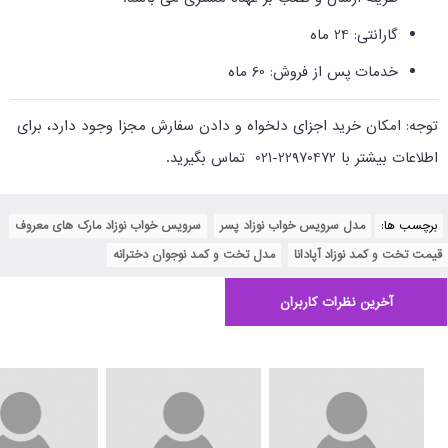
گارانتی: 24 ماه
خدمات پس از فروش: 60 ماه
توجه: امکان خرید اجزای دلخواه و دادن سفارش مجزا وجود دارد، برای
اطلاعات بیشتر با 22970472-021 تماس بگیرید
.
برچسب ها:
مدل سرویس خواب نوزاد پسر
,
سرویس خواب نوزاد مارک های معروف
,
قیمت تخت و کمد نوزاد آپادانا
,
مدل تخت و کمد نوجوان دخترانه
آخرین نظرات کاربران