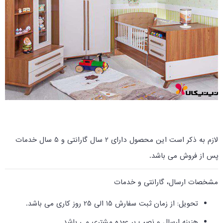
لازم به ذکر است این محصول دارای 2 سال گارانتی و 5 سال خدمات
پس از فروش می باشد
.
مشخصات ارسال، گارانتی و خدمات
تحویل: از زمان ثبت سفارش 15 الی 25 روز کاری می باشد
.
هزینه ارسال و نصب بر عهده مشتری می باشد.