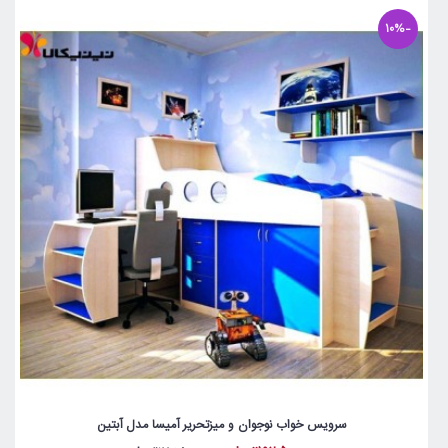
-10%
سرویس خواب نوجوان و میزتحریر آمیسا مدل آبتین