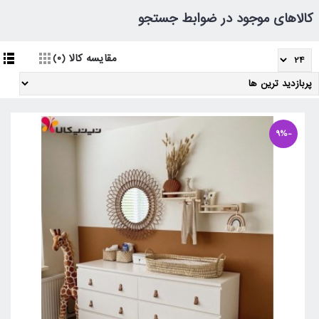
کالاهای موجود در ضوابط جستجو
مقایسه کالا (0)
-9%