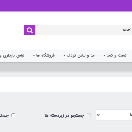
تخت و کمد
مد و لباس کودک
فروشگاه ها
لباس بارداری و
جستجو در زیردسته ها
جستجو