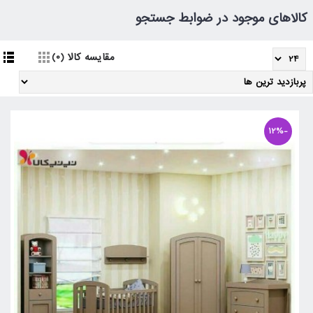
کالاهای موجود در ضوابط جستجو
مقایسه کالا (0)
-12%