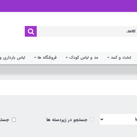
تخت و کمد
مد و لباس کودک
فروشگاه ها
لباس بارداری و
جستجو در زیردسته ها
جستجو