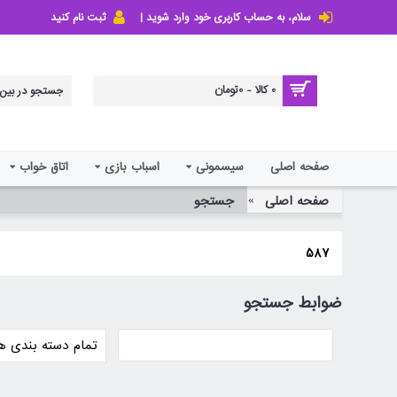
سلام، به حساب کاربری خود وارد شوید |
ثبت نام کنید
0 کالا - 0تومان
صفحه اصلی
سیسمونی
اسباب بازی
اتاق خواب
صفحه اصلی
جستجو
587
ضوابط جستجو