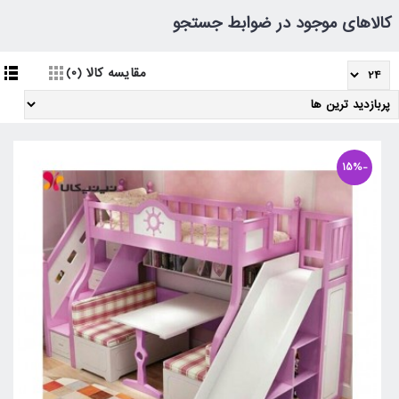
کالاهای موجود در ضوابط جستجو
مقایسه کالا (0)
-15%