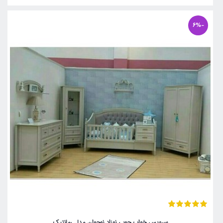
-6%
سرویس خواب چوبی نوزاد نوجوان مدل رمانتیک