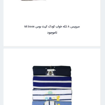
سرویس 8 تکه خواب کودک کیت بوس kit boos
ناموجود