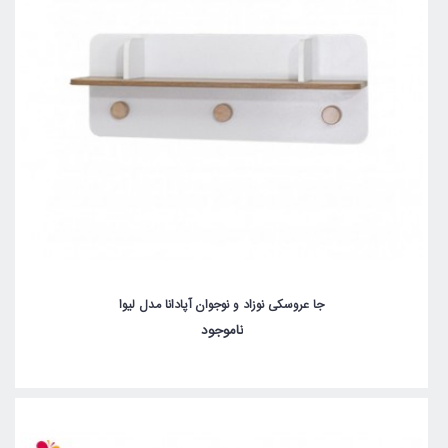
جا عروسکی نوزاد و نوجوان آپادانا مدل لیوا
ناموجود