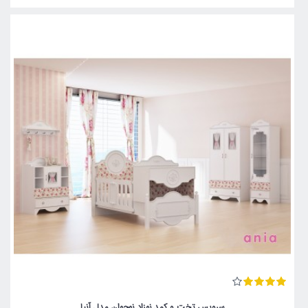
سرویس تخت و کمد نوزاد نوجوان مدل آنیا