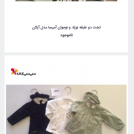
تخت دو طبقه نوزاد و نوجوان آمیسا مدل آرکان
ناموجود