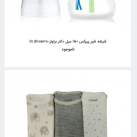
شیشه شیر پیرکس 150 میل دکتر براونز-Dr.Brown's
ناموجود