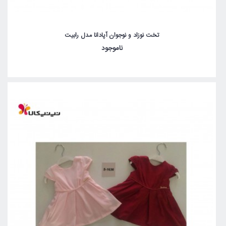
تخت نوزاد و نوجوان آپادانا مدل رابیت
ناموجود