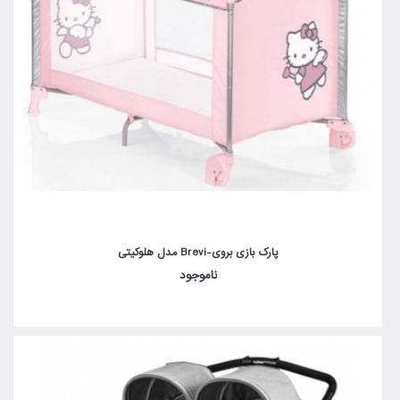
پارک بازی بروی-Brevi مدل هلوکیتی
ناموجود