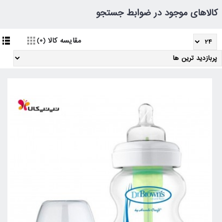
کالاهای موجود در ضوابط جستجو
مقایسه کالا (0)