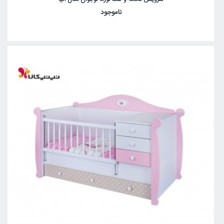
ناموجود