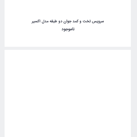
سرویس تخت و کمد جوان دو طبقه مدل اکسیر
ناموجود