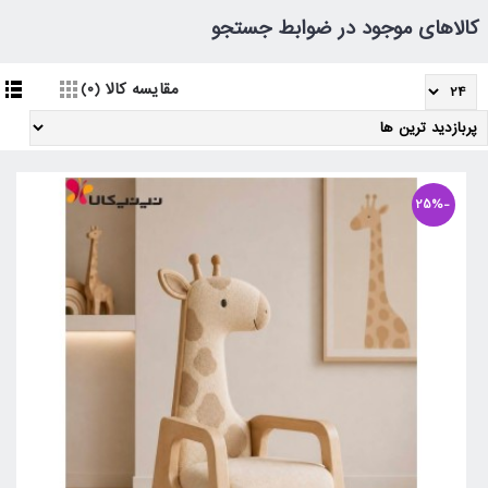
کالاهای موجود در ضوابط جستجو
مقایسه کالا (0)
-25%