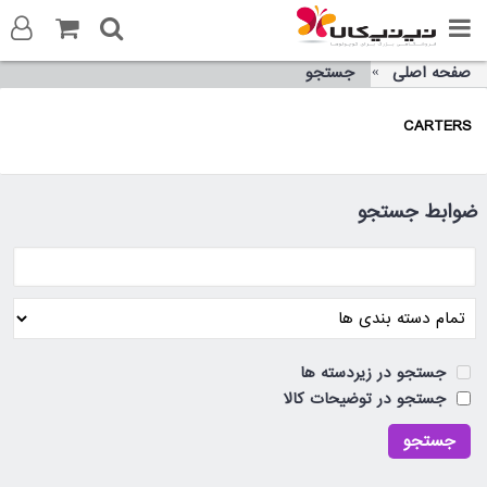
صفحه اصلی
جستجو
ورود به سایت
CARTERS
ثبت نام در سایت
تماس با ما
ضوابط جستجو
جستجو در زیردسته ها
جستجو در توضیحات کالا