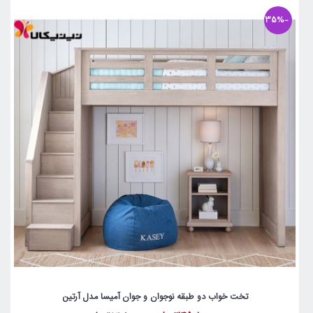
-35%
تخت خواب دو طبقه نوجوان و جوان آمیسا مدل آرتین