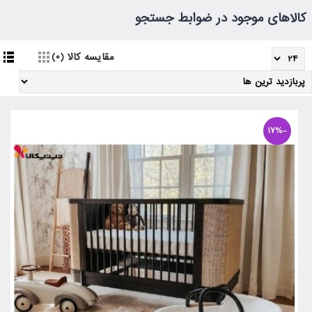
کالاهای موجود در ضوابط جستجو
مقایسه کالا (0)
-17%