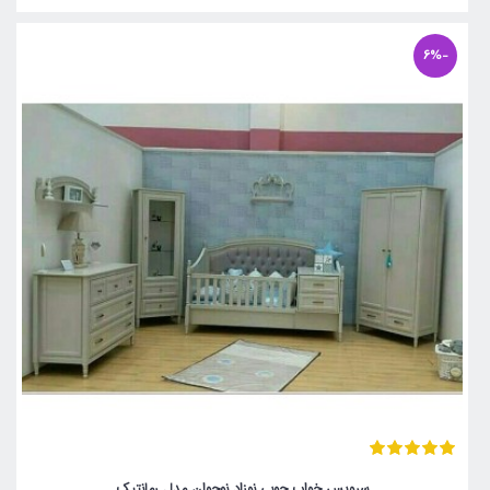
-6%
سرویس خواب چوبی نوزاد نوجوان مدل رمانتیک