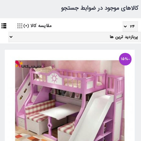
کالاهای موجود در ضوابط جستجو
مقایسه کالا (0)
-15%