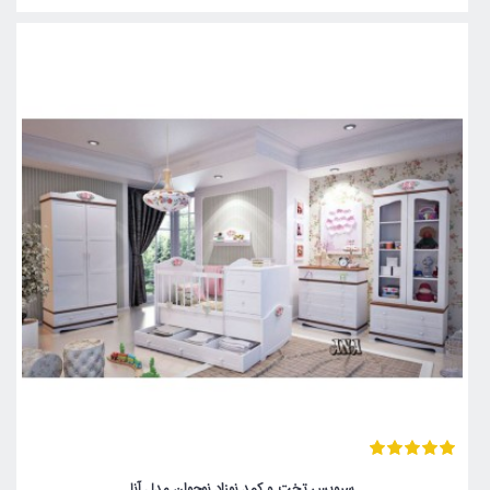
سرویس تخت و کمد نوزاد نوجوان مدل آنا