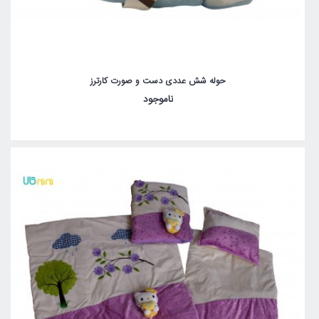
حوله شش عددی دست و صورت کارترز
ناموجود