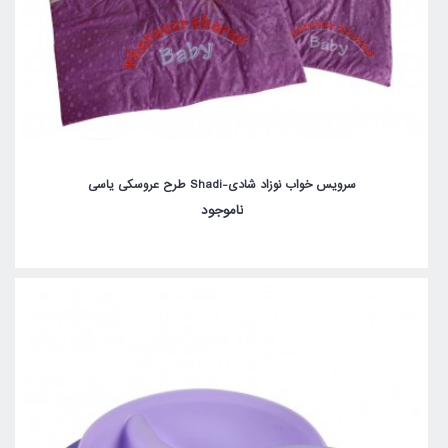
سرویس خواب نوزاد شادی-Shadi طرح عروسکی یاسی
ناموجود