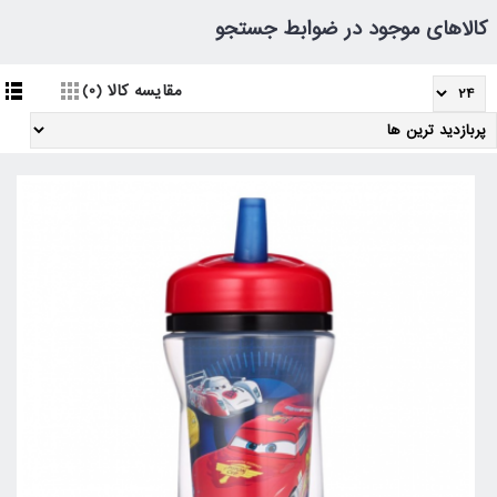
کالاهای موجود در ضوابط جستجو
مقایسه کالا (0)