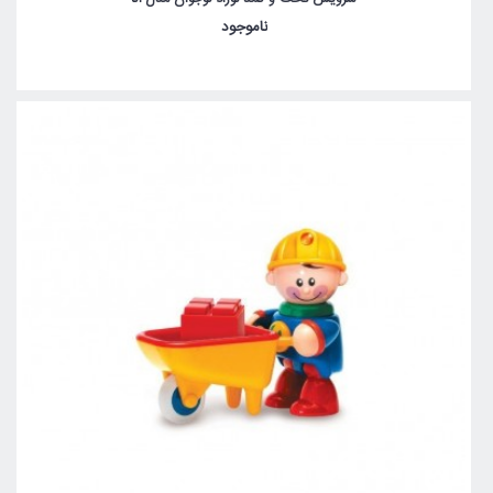
ناموجود