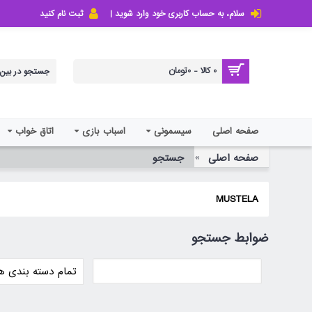
سلام، به حساب کاربری خود وارد شوید |
ثبت نام کنید
0 کالا - 0تومان
صفحه اصلی
سیسمونی
اسباب بازی
اتاق خواب
صفحه اصلی
جستجو
MUSTELA
ضوابط جستجو