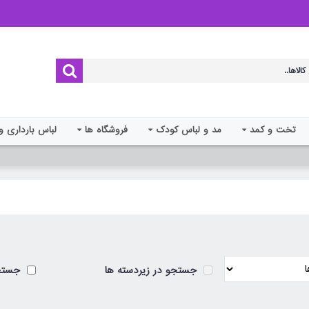
تخت و کمد
مد و لباس کودک
فروشگاه ها
لباس بارداری و
جستجو در زیردسته ها
جستجو