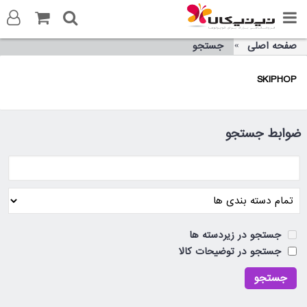
صفحه اصلی
جستجو
ورود به سایت
SKIPHOP
ثبت نام در سایت
تماس با ما
ضوابط جستجو
جستجو در زیردسته ها
جستجو در توضیحات کالا