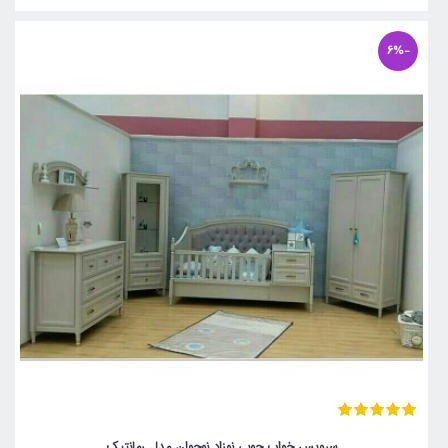
-6%
سرویس خواب چوبی نوزاد نوجوان مدل رمانتیک