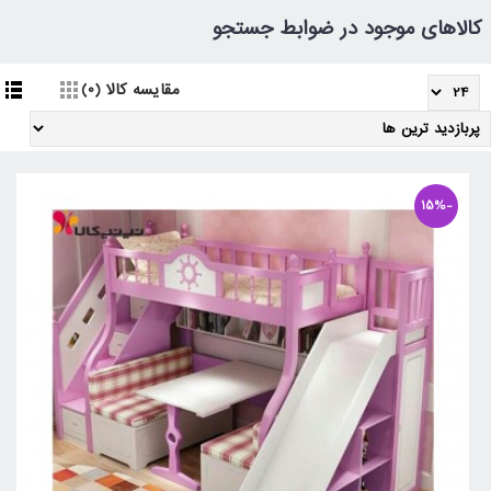
کالاهای موجود در ضوابط جستجو
مقایسه کالا (0)
-15%