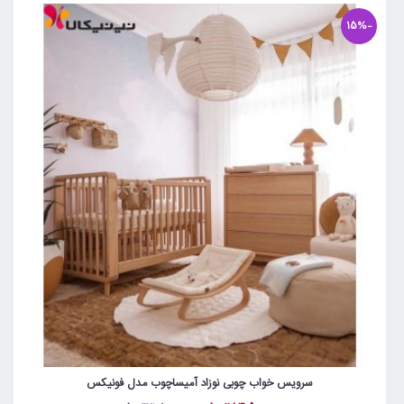
-15%
سرویس خواب چوبی نوزاد آمیساچوب مدل فونیکس