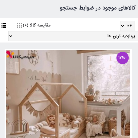
کالاهای موجود در ضوابط جستجو
مقایسه کالا (0)
-17%