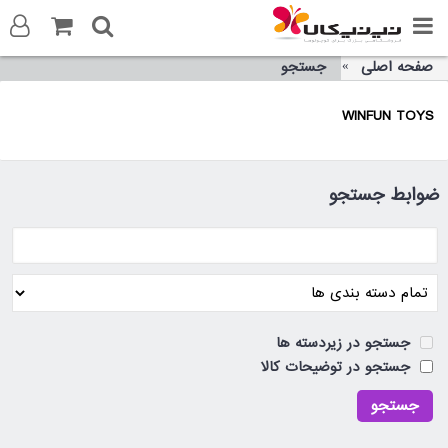
صفحه اصلی
جستجو
ورود به سایت
WINFUN TOYS
ثبت نام در سایت
تماس با ما
ضوابط جستجو
جستجو در زیردسته ها
جستجو در توضیحات کالا