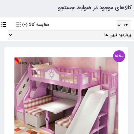
کالاهای موجود در ضوابط جستجو
مقایسه کالا (0)
-15%