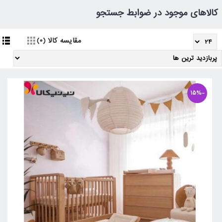
کالاهای موجود در ضوابط جستجو
مقایسه کالا (0)
-15%