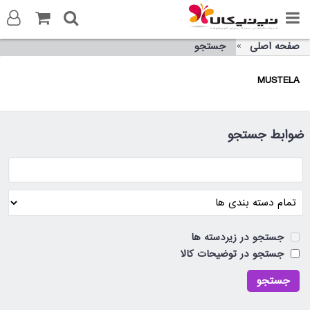
صفحه اصلی
جستجو
ورود به سایت
MUSTELA
ثبت نام در سایت
تماس با ما
ضوابط جستجو
جستجو در زیردسته ها
جستجو در توضیحات کالا