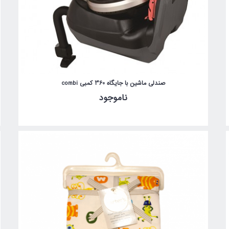
صندلی ماشین با جایگاه 360 کمبی combi
ناموجود