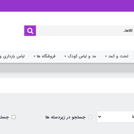
تخت و کمد
مد و لباس کودک
فروشگاه ها
لباس بارداری و
جستجو در زیردسته ها
جستجو