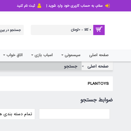
سلام، به حساب کاربری خود وارد شوید |
ثبت نام کنید
0 کالا - 0تومان
صفحه اصلی
سیسمونی
اسباب بازی
اتاق خواب
صفحه اصلی
جستجو
PLANTOYS
ضوابط جستجو