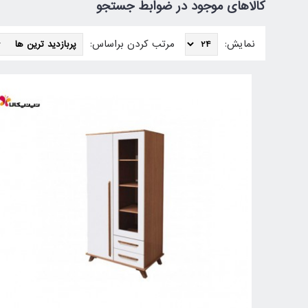
کالاهای موجود در ضوابط جستجو
نمایش:
مرتب کردن براساس: