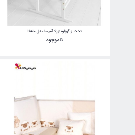
تخت و گهواره نوزاد آمیسا مدل ماهانا
ناموجود