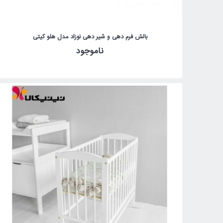
بالش فرم دهی و شیر دهی نوزاد مدل هلو کیتی
ناموجود