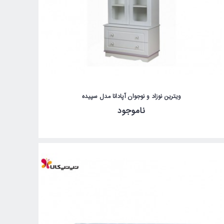
ویترین نوزاد و نوجوان آپادانا مدل سپیده
ناموجود