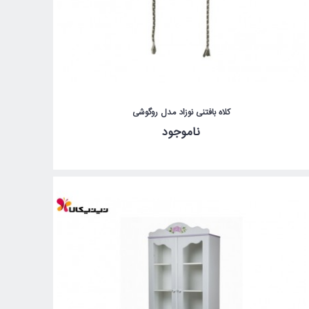
کلاه بافتنی نوزاد مدل روگوشی
ناموجود