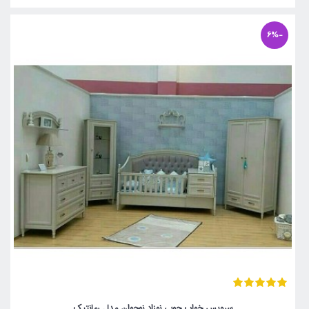
-6%
سرویس خواب چوبی نوزاد نوجوان مدل رمانتیک