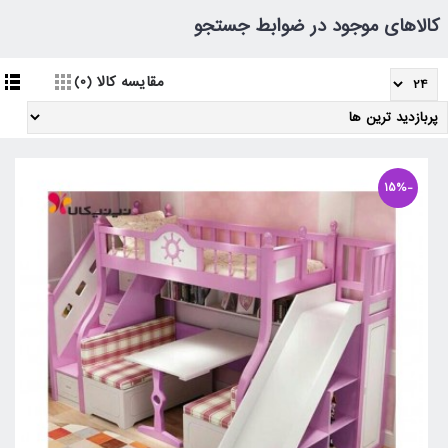
کالاهای موجود در ضوابط جستجو
مقایسه کالا (0)
-15%