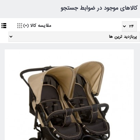
کالاهای موجود در ضوابط جستجو
مقایسه کالا (0)