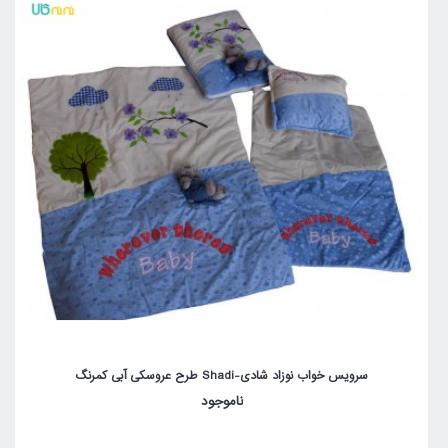
سرویس خواب نوزاد شادی-Shadi طرح عروسکی آبی کمرنگ
ناموجود