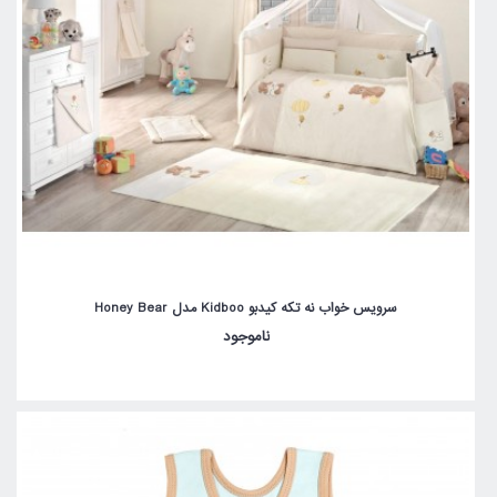
سرویس خواب نه تکه کیدبو Kidboo مدل Honey Bear
ناموجود