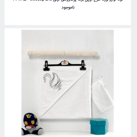
ناموجود