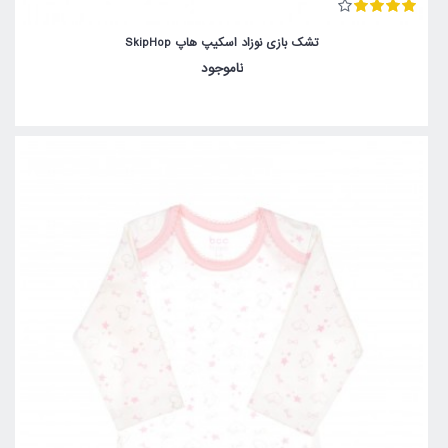
تشک بازی نوزاد اسکیپ هاپ SkipHop
ناموجود