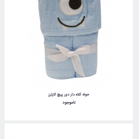
حوله کلاه دار دور پیچ کارترز
ناموجود