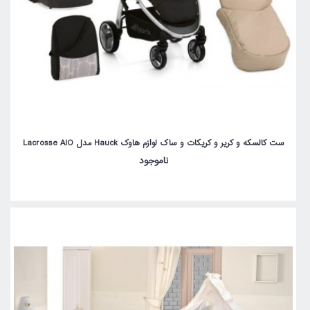
ست کالسکه و کریر و کریکات و ساک لوازم هاوک Hauck مدل Lacrosse AIO
ناموجود