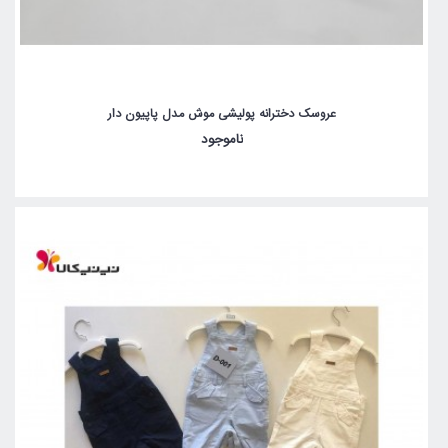
عروسک دخترانه پولیشی موش مدل پاپیون دار
ناموجود