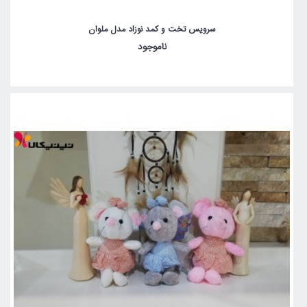
سرویس تخت و کمد نوزاد مدل ملوان
ناموجود