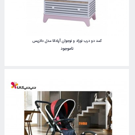
کمد دو درب نوزاد و نوجوان آپادانا مدل دلاریس
ناموجود