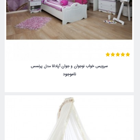
سرویس خواب نوجوان و جوان آپادانا مدل پرنسس
ناموجود