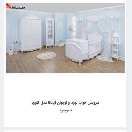
سرویس خواب نوزاد و نوجوان آپادانا مدل گلوریا
ناموجود