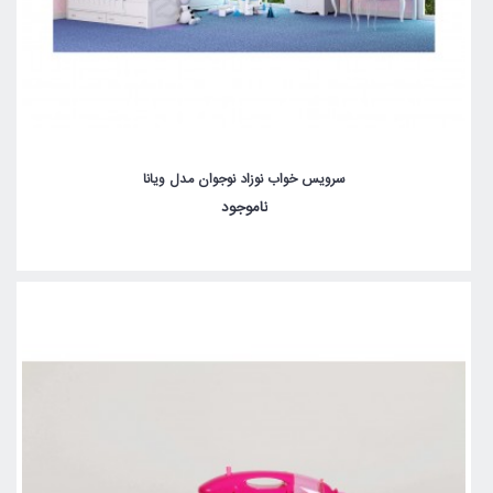
سرویس خواب نوزاد نوجوان مدل ویانا
ناموجود