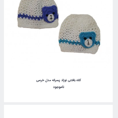
کلاه بافتنی نوزاد پسرانه مدل خرسی
ناموجود