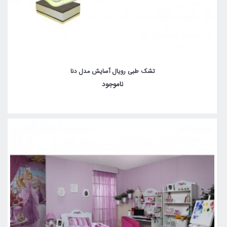
تشک طبی رویال آسایش مدل دنا
ناموجود