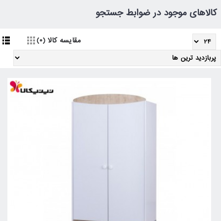
کالاهای موجود در ضوابط جستجو
مقایسه کالا (0)