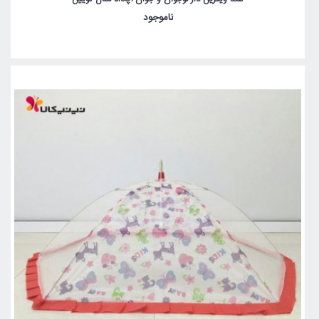
ناموجود