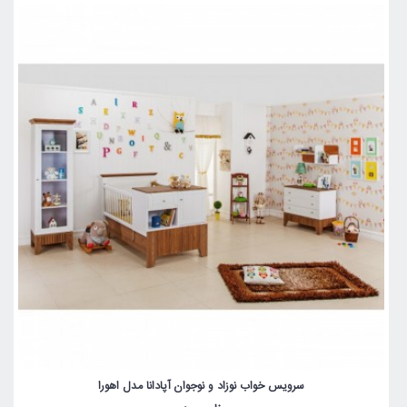
سرویس خواب نوزاد و نوجوان آپادانا مدل اهورا