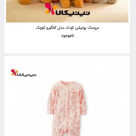
عروسک پولیشی کودک مدل کانگورو کوچک
ناموجود