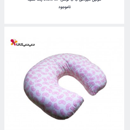
ناموجود