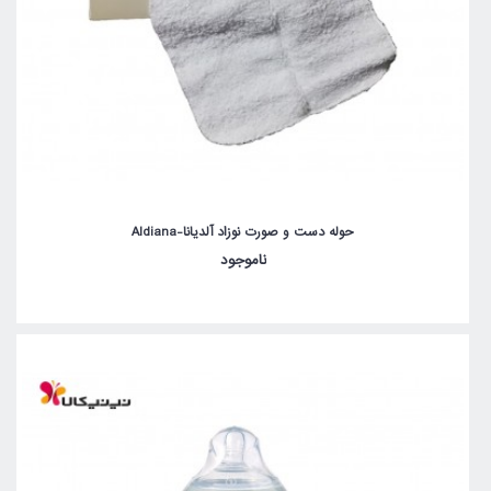
حوله دست و صورت نوزاد آلدیانا-Aldiana
ناموجود