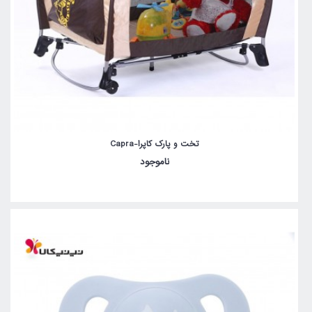
تخت و پارک کاپرا-Capra
ناموجود