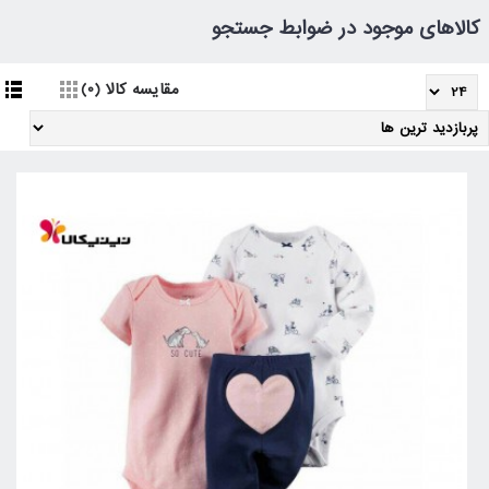
کالاهای موجود در ضوابط جستجو
مقایسه کالا (0)