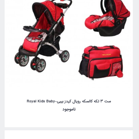
ست 3 تکه کالسکه رویال کیدز بیبی-Royal Kids Baby
ناموجود