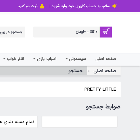
سلام، به حساب کاربری خود وارد شوید |
ثبت نام کنید
0 کالا - 0تومان
صفحه اصلی
سیسمونی
اسباب بازی
اتاق خواب
صفحه اصلی
جستجو
PRETTY LITTLE
ضوابط جستجو