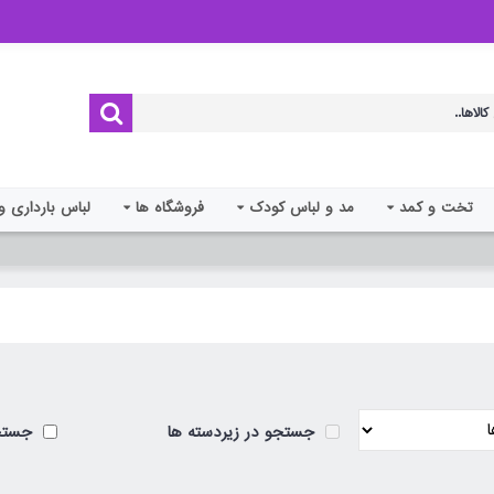
تخت و کمد
مد و لباس کودک
فروشگاه ها
لباس بارداری و
جستجو در زیردسته ها
جستجو