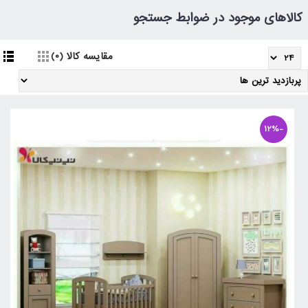
کالاهای موجود در ضوابط جستجو
مقایسه کالا (0)
-12%