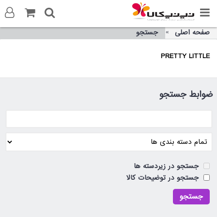
صفحه اصلی
جستجو
ورود به سایت
PRETTY LITTLE
ثبت نام در سایت
تماس با ما
ضوابط جستجو
جستجو در زیردسته ها
جستجو در توضیحات کالا