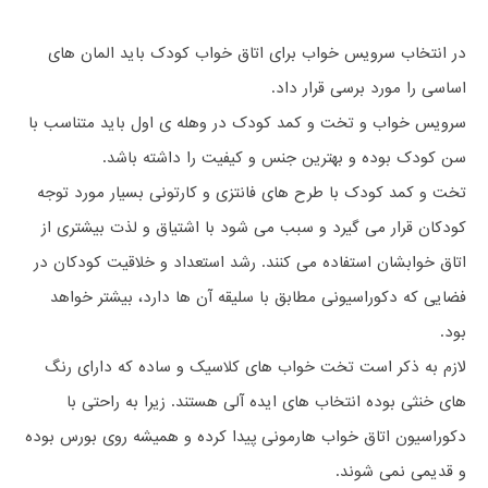
در انتخاب سرویس خواب برای اتاق خواب کودک باید المان های
اساسی را مورد برسی قرار داد.
سرویس خواب و تخت و کمد کودک در وهله ی اول باید متناسب با
سن کودک بوده و بهترین جنس و کیفیت را داشته باشد.
تخت و کمد کودک با طرح های فانتزی و کارتونی بسیار مورد توجه
کودکان قرار می گیرد و سبب می شود با اشتیاق و لذت بیشتری از
اتاق خوابشان استفاده می کنند. رشد استعداد و خلاقیت کودکان در
فضایی که دکوراسیونی مطابق با سلیقه آن ها دارد، بیشتر خواهد
بود.
لازم به ذکر است تخت خواب های کلاسیک و ساده که دارای رنگ
های خنثی بوده انتخاب های ایده آلی هستند. زیرا به راحتی با
دکوراسیون اتاق خواب هارمونی پیدا کرده و همیشه روی بورس بوده
و قدیمی نمی شوند.