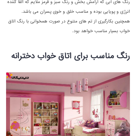
رنگ های آبی که آرامش بخش و رنگ سبز و قرمز ملایم که القا کننده
انرژی و پویایی بوده و مناسب خلق و خوی پسران می باشد.
همچنین بکارگیری از تم های متنوع در صورت همخوانی با رنگ اتاق
خواب بسیار مناسب خواهد بود.
رنگ مناسب برای اتاق خواب دخترانه