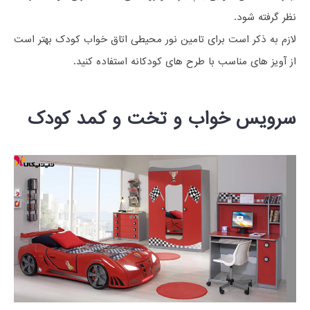
نظر گرفته شود.
لازم به ذکر است برای تامین نور محیطی اتاق خواب کودک بهتر است
از آویز های مناسب با طرح های کودکانه استفاده کنید.
سرویس خواب و تخت و کمد کودک