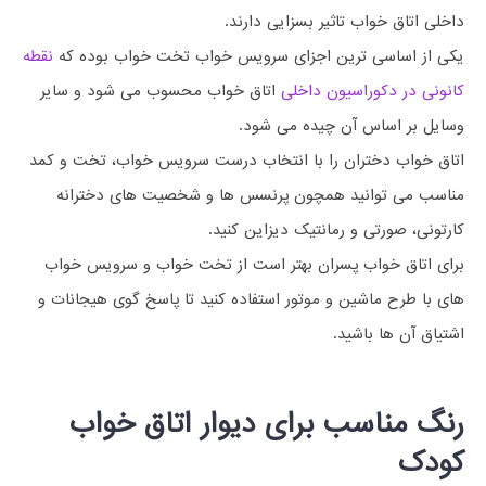
داخلی اتاق خواب تاثیر بسزایی دارند.
یکی از اساسی ترین اجزای سرویس خواب تخت خواب بوده که
نقطه
کانونی در دکوراسیون داخلی
اتاق خواب محسوب می شود و سایر
وسایل بر اساس آن چیده می شود.
اتاق خواب دختران را با انتخاب درست سرویس خواب، تخت و کمد
مناسب می توانید همچون پرنسس ها و شخصیت های دخترانه
کارتونی، صورتی و رمانتیک دیزاین کنید.
برای اتاق خواب پسران بهتر است از تخت خواب و سرویس خواب
های با طرح ماشین و موتور استفاده کنید تا پاسخ گوی هیجانات و
اشتیاق آن ها باشید.
رنگ مناسب برای دیوار اتاق خواب
کودک