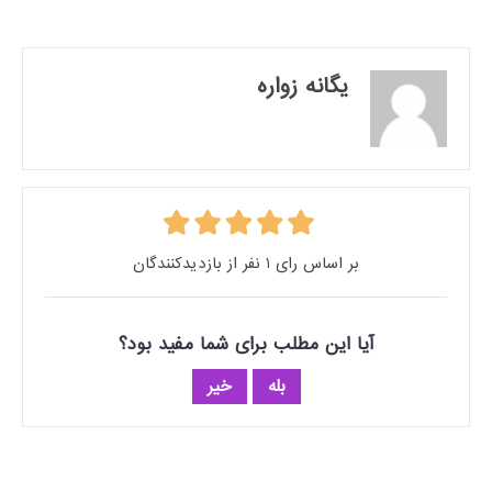
یگانه زواره
بر اساس رای 1 نفر از بازدیدکنندگان
آیا این مطلب برای شما مفید بود؟
بله
خیر