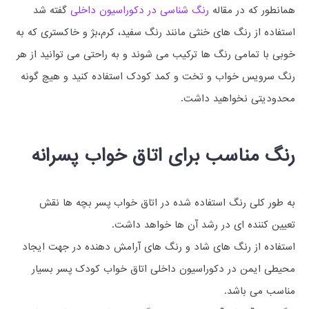
همانطور که در مقاله
رنگ شناسی در دکوراسیون داخلی
گفته شد
استفاده از رنگ های خنثی مانند رنگ سفید، کرم،بژ و خاکستری که به
خوبی با تمامی رنگ ها ترکیب می شوند و به راحتی می توانید از هر
رنگ سرویس خواب و تخت و کمد کودک استفاده کنید و هیچ گونه
محدودیتی نخواهید داشت.
رنگ مناسب برای اتاق خواب پسرانه
به طور کلی رنگ استفاده شده در اتاق خواب پسر بچه ها نقش
تعیین کننده ای در رشد آن ها خواهد داشت.
استفاده از رنگ های شاد و رنگ های آرامش دهنده در جهت ایجاد
محیطی ایمن در دکوراسیون داخلی اتاق خواب کودک پسر بسیار
مناسب می باشد.