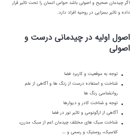
اگر چیدمان صحیح و اصولی باشد حواس انسان را تحت تاثیر قرار
داده و تاثیر بسزایی در روحیه افراد دارد.
اصول اولیه در چیدمانی درست و
اصولی
توجه به موقعیت و کاربرد فضا
شناخت و استفاده درست از رنگ ها و آگاهی از علم
روانشناسی رنگ ها
توجه و شناخت کادر و دیوارها
آگاهی از ارگونومی و تاثیر نور در فضا
شناخت سبک های مختلف چیدمان اعم از سبک مدرن،
کلاسیک، روستیک و رسمی و ...