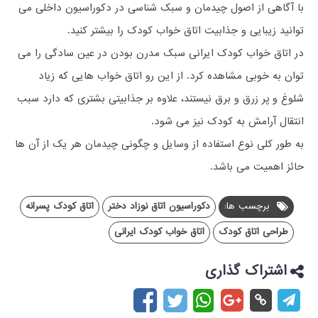
با آگاهی از اصول چیدمان و سبک شناسی در دکوراسیون داخلی می
توانید زیبایی و جذابیت اتاق خواب کودک را بیشتر کنید.
در اتاق خواب کودک ایرانی سبک مدرن بودن در عین سادگی را می
توان به خوبی مشاهده کرد. از این رو اتاق خواب هایی که زیاد
شلوغ و پر زرق و برق نیستند، علاوه بر جذابیتی بشتری که دارد سبب
انتقال آرامش به کودک نیز می شود.
به طور کلی نوع استفاده از وسایل و چگونی چیدمان هر یک از آن ها
حائز اهمیت می باشد.
برچسب ها:
دکوراسیون اتاق نوزاد دختر
اتاق کودک پسرانه
طراحی اتاق کودک
اتاق خواب کودک ایرانی
اشتراک گذاری