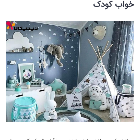
خواب کودک