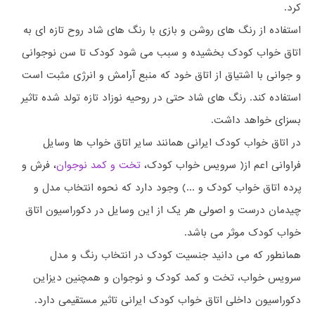
کرد.
استفاده از رنگ های روشن و بازی با رنگ های شاد روح تازه ای به
اتاق خواب کودک بخشیده و سبب می شود کودک تا سن نوجوانی
و جوانی با اشتیاق از اتاق خود که منبع آرامش و انرژی مثبت است
استفاده کند. رنگ های شاد حتی در روحیه نوزاد تازه تولد شده تاثیر
بسزای خواهد داشت.
در اتاق خواب کودک ایرانی همانند سایر اتاق خواب ها وسایل
فراوانی اعم از( سرویس خواب کودک،
تخت و کمد نوجوان
، فرش و
پرده اتاق خواب کودک و ...) وجود دارد که نحوه انتخاب مدل و
چیدمان درست و اصولی هر یک از این وسایل در دکوراسیون اتاق
خواب کودک موثر می باشد.
همانطور که می دانید جنسیت کودک در انتخاب رنگ و مدل
سرویس خواب، تخت و کمد کودک و نوجوان و همچنین دیزاین
دکوراسیون داخلی اتاق خواب کودک ایرانی تاثیر مستقیمی دارد.