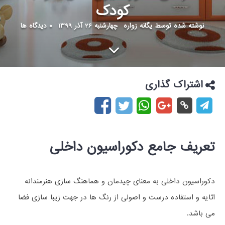
کودک
نوشته شده توسط
یگانه زواره
چهارشنبه 26 آذر 1399
0 دیدگاه ها
اشتراک گذاری
تعریف جامع دکوراسیون داخلی
دکوراسیون داخلی به معنای چیدمان و هماهنگ سازی هنرمندانه
اثایه و استفاده درست و اصولی از رنگ ها در جهت زیبا سازی فضا
می باشد.