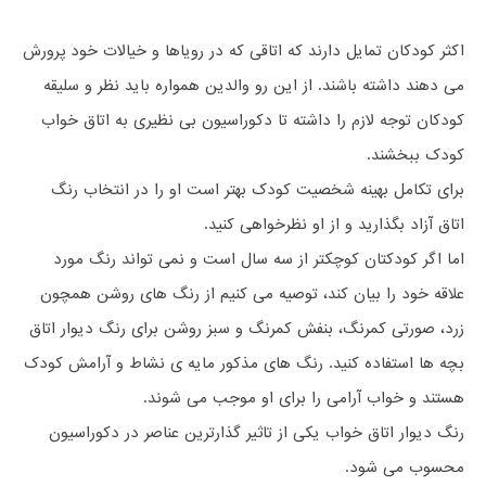
اکثر کودکان تمایل دارند که اتاقی که در رویاها و خیالات خود پرورش
می دهند داشته باشند. از این رو والدین همواره باید نظر و سلیقه
کودکان توجه لازم را داشته تا دکوراسیون بی نظیری به اتاق خواب
کودک ببخشند.
برای تکامل بهینه شخصیت کودک بهتر است او را در انتخاب رنگ
اتاق آزاد بگذارید و از او نظرخواهی کنید.
اما اگر کودکتان کوچکتر از سه سال است و نمی تواند رنگ مورد
علاقه خود را بیان کند، توصیه می کنیم از رنگ های روشن همچون
زرد، صورتی کمرنگ، بنفش کمرنگ و سبز روشن برای رنگ دیوار اتاق
بچه ها استفاده کنید. رنگ های مذکور مایه ی نشاط و آرامش کودک
هستند و خواب آرامی را برای او موجب می شوند.
رنگ دیوار اتاق خواب یکی از تاثیر گذارترین عناصر در دکوراسیون
محسوب می شود.