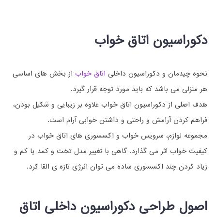
دکوراسیون اتاق خواب
نحوه چیدمان و دکوراسیون داخلی
اتاق خواب
از بخش های اساسی
هر منزلی می باشد که باید مورد توجه قرار گیرد.
هدف اصلی از دکوراسیون اتاق خواب علاوه بر زیبایی و شکیل بودن،
فراهم کردن آرامش و راحتی و داشتن خوابی آرام است.
مجموعه لوازم، سرویس خواب و اکسسوری های اتاق خواب در
کیفیت خواب اثر می گذارد. گاهی با تغییر مدل تخت و کمد یا کم و
زیاد کردن چند اکسسوری ساده می توان انرژی تازه ی القا کرد.
اصول طراحی دکوراسیون داخلی اتاق