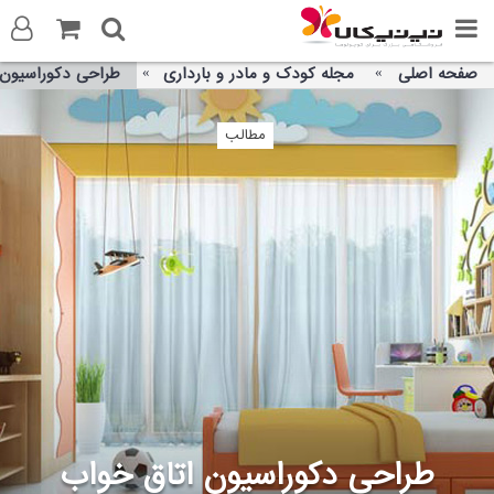
صفحه اصلی
مجله کودک و مادر و بارداری
طراحی دکوراسیون
ورود به سایت
مطالب
ثبت نام در سایت
تماس با ما
طراحی دکوراسیون اتاق خواب