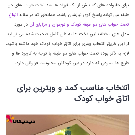
برای خانواده های که بیش از یک فرزند هستند تخت خواب های دو
طبقه می تواند پاسخ گوی نیازشان باشد. همانطور که در مقاله
انواع
تخت خواب های دو طبقه کودک و نوجوان و مزایای آن
در مورد
مدل های مختلف این تخت ها به طور کامل صحبت شده می توانید
از این طریق انتخاب بهتری برای اتاق خواب کودک خود داشته باشید.
لازم به ذکر بوده تخت خواب های دو طبقه با توجه به کاربرد ها و
طرح ها متنوعی که دارد در بین کودکان محبوبیت فراوانی دارد.
انتخاب مناسب کمد و ویترین برای
اتاق خواب کودک