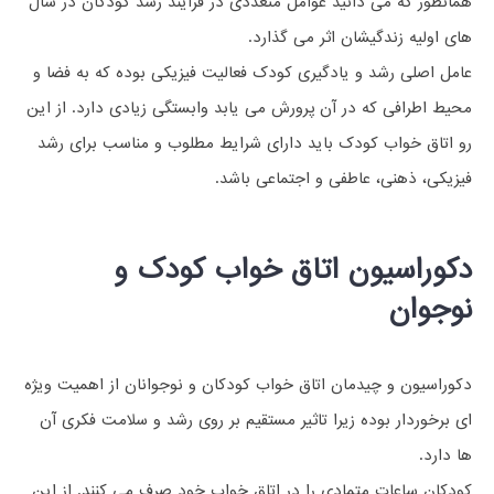
همانطور که می دانید عوامل متعددی در فرآیند رشد کودکان در سال
های اولیه زندگیشان اثر می گذارد.
عامل اصلی رشد و یادگیری کودک فعالیت فیزیکی بوده که به فضا و
محیط اطرافی که در آن پرورش می یابد وابستگی زیادی دارد. از این
رو اتاق خواب کودک باید دارای شرایط مطلوب و مناسب برای رشد
فیزیکی، ذهنی، عاطفی و اجتماعی باشد.
دکوراسیون اتاق خواب کودک و
نوجوان
دکوراسیون و چیدمان اتاق خواب کودکان و نوجوانان از اهمیت ویژه
ای برخوردار بوده زیرا تاثیر مستقیم بر روی رشد و سلامت فکری آن
ها دارد.
کودکان ساعات متمادی را در اتاق خواب خود صرف می کنند. از این