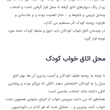
رو از رنگ دیوارهای اتاق گرفته تا محل قرار گرفتن تخت و انتخاب
وسایل تزیینی و تابلوها و ... حائز اهمیت بوده و بر شادمانی و
طراوت روحیه کودک اثر مستقیم می گذارد.
در چیدمان اتاق خواب کودکان باید ذوق و سلیقه کودک حتما مورد
توجه قرار گیرد.
محل اتاق خواب کودک
با توجه به روحیه لطیف کودکان و آسیب پذیری آن ها، بهتر اتاق
منزل را به کودکان اختصاص دهید. اتاقی که نورگیر بوده و روشنایی
کافی داشته باشد انتخاب مناسبی است.
همانطور که می دانید سرویس خواب از اجزای متنوعی همچون تخت
خواب، کمد، ویترین و ... تشکیل شده که هر کدام در دکوراسیون