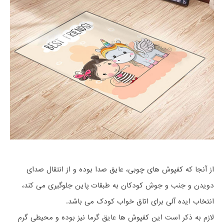
از آنجا که کفپوش های چوبی، عایق صدا بوده و از انتقال صدای
دویدن و جنب و جوش کودکان به طبقات پاین جلوگیری می کند،
انتخاب ایده آلی برای اتاق خواب کودک می باشد.
لازم به ذکر است این کفپوش ها عایق گرما نیز بوده و محیطی گرم