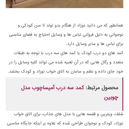
همانطور که می دانید نوزاد از هنگام بدو تولد تا سن کودکی و
نوجوانی به دلیل فروانی لباس ها و وسایل احتیاج به فضای مناسبی
برای لباس ها و سایر وسایل دارد.
کمد های دو درب کودک یا کمد های سه درب با توجه به طبقات
متعدد و رگال هایی که در آن تعبیه شده می تواند کلیه وسایل را در
خود جای داده و نظم و سامان به اتاق خواب نوزاد و کودک بخشد.
محصول مرتبط:
کمد سه درب آمیساچوب مدل
چوبین
شلف، ویترین و قفسه هایی با مدل های جذاب، برای اتاق خواب
نوزاد، کودک و نوجوان طراحی شده که علاوه بر اینکه جایگاه مناسبی