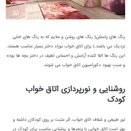
رنگ های پاستلی( رنگ های روشن و ملایم که به رنگ های خنثی
نزدیک می باشند.) برای اتاق خواب نوزاد دختر بسیار مناسب هستند.
این رنگ ها القا کننده آرامش و احساس لطیف در دختر بچه ها بوده
و سبب بهبود دکوراسیون اتاق خواب می شوند.
روشنایی و نورپردازی اتاق خواب
کودک
نور طبیعی و شفاف اتاق خواب، اثر مثبت بر روی کودکان داشته و
بهتر است اتاق خوابی با پنجرها و روشنایی مناسب برای کودک در