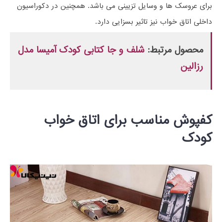
برای عروسک ها و وسایل تزیینی می باشد. همچنین در دکوراسیون
داخلی اتاق خواب نیز تاثیر بسزایی دارد.
محصول مرتبط:
شلف و جا کتابی کودک آمیسا مدل
رزالین
کفپوش مناسب برای اتاق خواب
کودک