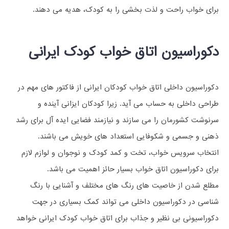
برای خواب راحت و لذت بخشی را به کودک، هدیه می دهند.
دکوراسیون اتاق خواب کودک ایرانی
دکوراسیون داخلی اتاق خواب کودکان ایرانی از فاکتور های مهم در
طراحی داخلی به حساب می آید. زیرا کودکان ایزانی آینده و
سرنوشت کشورمان را می سازند و نیازمند فضایی ایده آل برای رشد
ذهنی و جسمی و شکوفایی استعداد های خویش می باشند.
انتخاب سرویس خواب، تخت و کمد کودک و نوجوان و لوازم لازم
برای دکوراسیون اتاق خواب بسیار حائز اهمیت می باشد.
مطلع شدن از خاصیت های رنگ های مختلف و آشنایی با رنگ
شناسی در دکوراسیون داخلی می تواند کمک بسیاری در جهت
دکوراسیونی بی نظیر و جذاب برای اتاق خواب کودک ایرانی خواهد