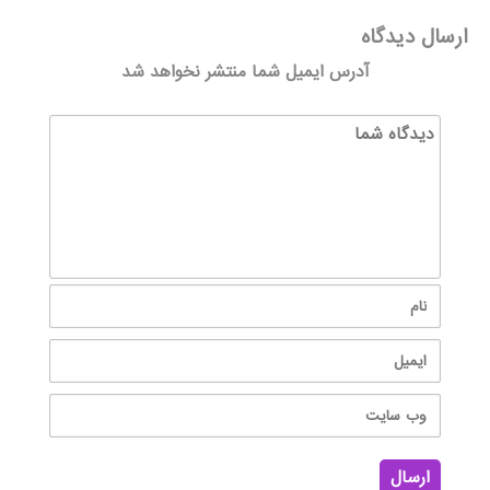
ارسال دیدگاه
آدرس ایمیل شما منتشر نخواهد شد
ارسال